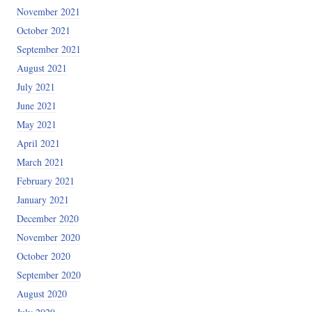
November 2021
October 2021
September 2021
August 2021
July 2021
June 2021
May 2021
April 2021
March 2021
February 2021
January 2021
December 2020
November 2020
October 2020
September 2020
August 2020