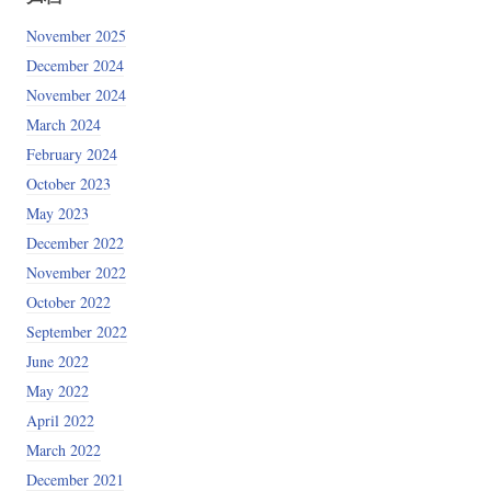
November 2025
December 2024
November 2024
March 2024
February 2024
October 2023
May 2023
December 2022
November 2022
October 2022
September 2022
June 2022
May 2022
April 2022
March 2022
December 2021