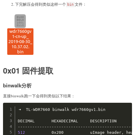
下完解压会得到类似这样一个
文件：
bin
0x01 固件提取
binwalk分析
直接binwalk跑一下会得到类似以下结果：
Copy
➜  TL-WDR7660 binwalk wdr7660gv1.bin

DECIMAL       HEXADECIMAL     DESCRIPTION

512
           0x200           uImage header, hea