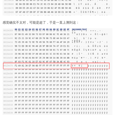
感觉确实不太对，可能是超了，于是一直上溯到这：