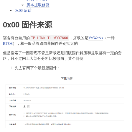
脚本提取修复
0x03 后话
0x00 固件来源
宿舍有台自用的
，搭载的是
VxWorks
（一种
TP-LINK TL-WDR7660
RTOS
），和一般品牌路由器固件差别挺大的
但是搜索了一圈发现不管是新版还是旧版固件解压和提取都有一定的套
路，只不过网上大部分分析比较倾向于某个特例
先去官网下个最新版固件：