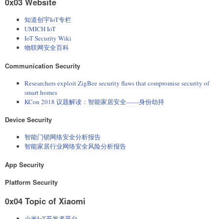
0x03 Website
知道创宇IoT专栏
UMICH IoT
IoT Security Wiki
物联网安全百科
Communication Security
Researchers exploit ZigBee security flaws that compromise security of
smart homes
KCon 2018 议题解读：智能家居安全——身份劫持
Device Security
智能门锁网络安全分析报告
智能家居行业网络安全风险分析报告
App Security
Platform Security
0x04 Topic of Xiaomi
小米IoT开发者平台