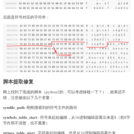
后面是符号对应的字符串：
脚本提取修复
网上找到了现成的脚本（python2的，可以考虑移植一下？），效果还不
错，注意修改以下几个变量：
symfile_path
: 刚刚搜索到的符号文件的路径
symbols_table_start
: 符号表起始偏移，从16进制编辑器看出来是8（前8字
节作用不清楚，也不重要）
strings_table_start
: 字符串起始偏移，也是从16进制编辑器看出来